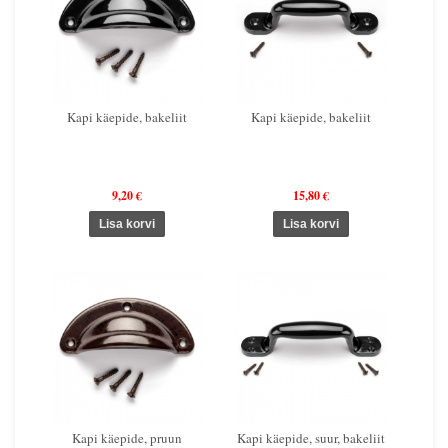
Kapi käepide, bakeliit
Kapi käepide, bakeliit
9,20 €
15,80 €
Kapi käepide, pruun
Kapi käepide, suur, bakeliit