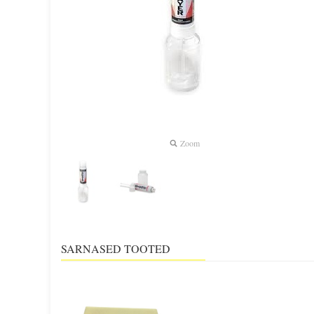
Zoom
SARNASED TOOTED